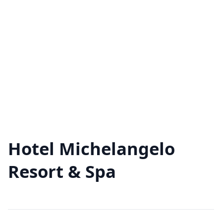
Hotel Michelangelo
Resort & Spa