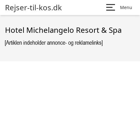
Rejser-til-kos.dk
Menu
Hotel Michelangelo Resort & Spa