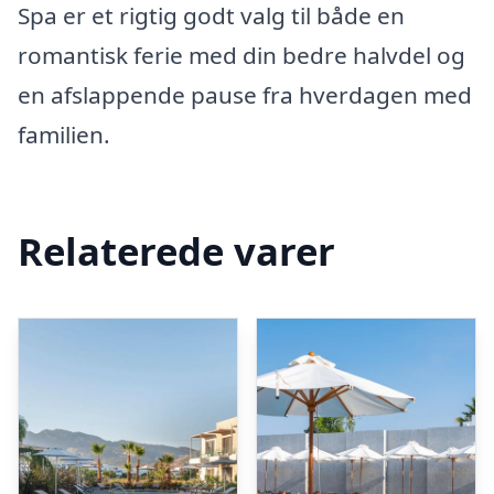
Spa er et rigtig godt valg til både en
romantisk ferie med din bedre halvdel og
en afslappende pause fra hverdagen med
familien.
Relaterede varer