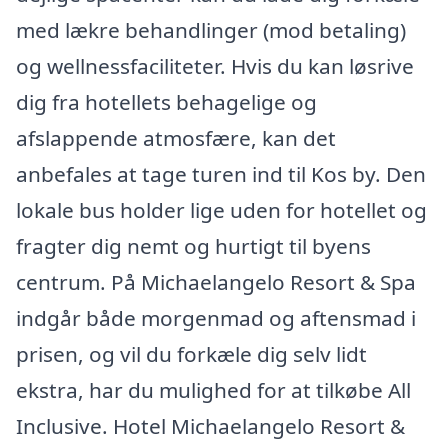
med lækre behandlinger (mod betaling)
og wellnessfaciliteter. Hvis du kan løsrive
dig fra hotellets behagelige og
afslappende atmosfære, kan det
anbefales at tage turen ind til Kos by. Den
lokale bus holder lige uden for hotellet og
fragter dig nemt og hurtigt til byens
centrum. På Michaelangelo Resort & Spa
indgår både morgenmad og aftensmad i
prisen, og vil du forkæle dig selv lidt
ekstra, har du mulighed for at tilkøbe All
Inclusive. Hotel Michaelangelo Resort &