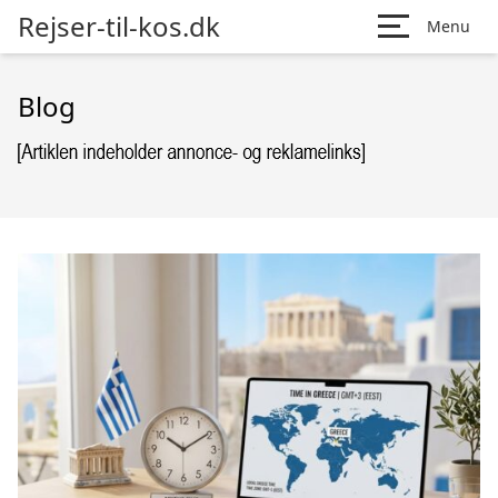
Rejser-til-kos.dk
Menu
Blog