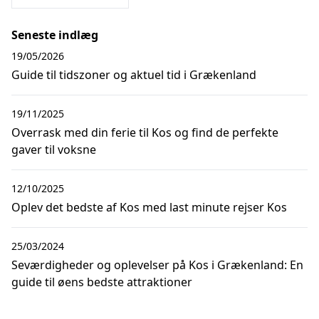
Seneste indlæg
19/05/2026
Guide til tidszoner og aktuel tid i Grækenland
19/11/2025
Overrask med din ferie til Kos og find de perfekte
gaver til voksne
12/10/2025
Oplev det bedste af Kos med last minute rejser Kos
25/03/2024
Seværdigheder og oplevelser på Kos i Grækenland: En
guide til øens bedste attraktioner