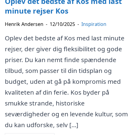
Oplev det bedste af Kos med last
minute rejser Kos
Henrik Andersen
-
12/10/2025
-
Inspiration
Oplev det bedste af Kos med last minute
rejser, der giver dig fleksibilitet og gode
priser. Du kan nemt finde spændende
tilbud, som passer til din tidsplan og
budget, uden at gå på kompromis med
kvaliteten af din ferie. Kos byder på
smukke strande, historiske
seværdigheder og en levende kultur, som
du kan udforske, selv […]