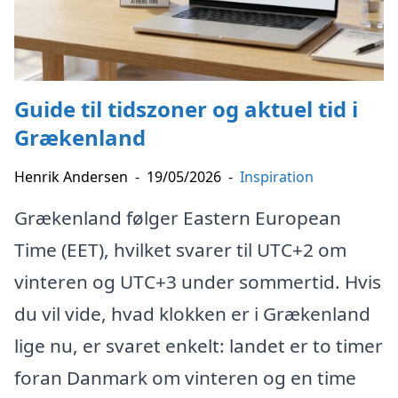
Guide til tidszoner og aktuel tid i
Grækenland
Henrik Andersen
-
19/05/2026
-
Inspiration
Grækenland følger Eastern European
Time (EET), hvilket svarer til UTC+2 om
vinteren og UTC+3 under sommertid. Hvis
du vil vide, hvad klokken er i Grækenland
lige nu, er svaret enkelt: landet er to timer
foran Danmark om vinteren og en time