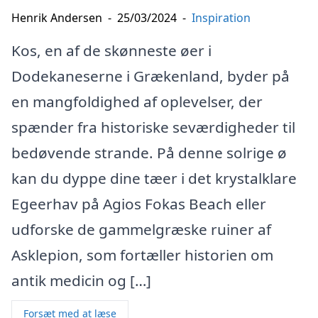
Henrik Andersen
-
25/03/2024
-
Inspiration
Kos, en af de skønneste øer i
Dodekaneserne i Grækenland, byder på
en mangfoldighed af oplevelser, der
spænder fra historiske seværdigheder til
bedøvende strande. På denne solrige ø
kan du dyppe dine tæer i det krystalklare
Egeerhav på Agios Fokas Beach eller
udforske de gammelgræske ruiner af
Asklepion, som fortæller historien om
antik medicin og […]
Forsæt med at læse