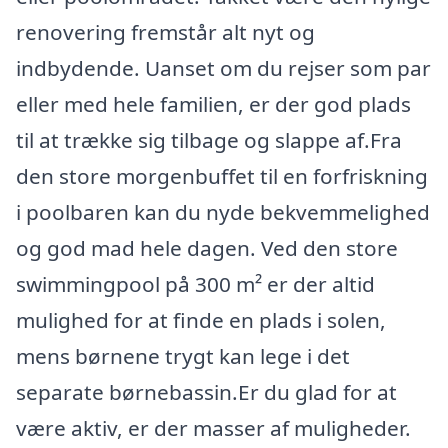
renovering fremstår alt nyt og
indbydende. Uanset om du rejser som par
eller med hele familien, er der god plads
til at trække sig tilbage og slappe af.Fra
den store morgenbuffet til en forfriskning
i poolbaren kan du nyde bekvemmelighed
og god mad hele dagen. Ved den store
swimmingpool på 300 m² er der altid
mulighed for at finde en plads i solen,
mens børnene trygt kan lege i det
separate børnebassin.Er du glad for at
være aktiv, er der masser af muligheder.