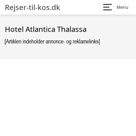
Rejser-til-kos.dk
Menu
Hotel Atlantica Thalassa