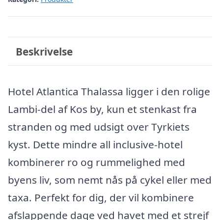
Beskrivelse
Hotel Atlantica Thalassa ligger i den rolige
Lambi-del af Kos by, kun et stenkast fra
stranden og med udsigt over Tyrkiets
kyst. Dette mindre all inclusive-hotel
kombinerer ro og rummelighed med
byens liv, som nemt nås på cykel eller med
taxa. Perfekt for dig, der vil kombinere
afslappende dage ved havet med et strejf