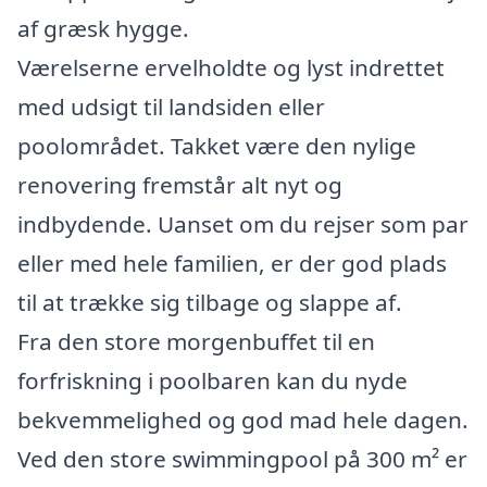
af græsk hygge.
Værelserne ervelholdte og lyst indrettet
med udsigt til landsiden eller
poolområdet. Takket være den nylige
renovering fremstår alt nyt og
indbydende. Uanset om du rejser som par
eller med hele familien, er der god plads
til at trække sig tilbage og slappe af.
Fra den store morgenbuffet til en
forfriskning i poolbaren kan du nyde
bekvemmelighed og god mad hele dagen.
Ved den store swimmingpool på 300 m² er