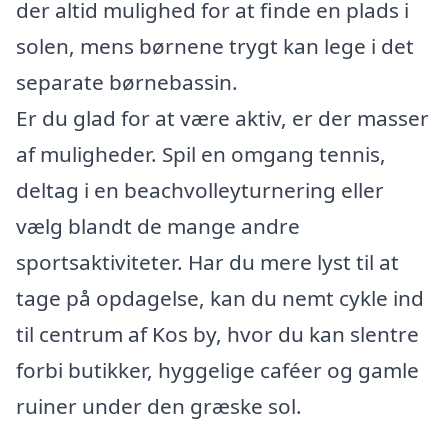
der altid mulighed for at finde en plads i
solen, mens børnene trygt kan lege i det
separate børnebassin.
Er du glad for at være aktiv, er der masser
af muligheder. Spil en omgang tennis,
deltag i en beachvolleyturnering eller
vælg blandt de mange andre
sportsaktiviteter. Har du mere lyst til at
tage på opdagelse, kan du nemt cykle ind
til centrum af Kos by, hvor du kan slentre
forbi butikker, hyggelige caféer og gamle
ruiner under den græske sol.