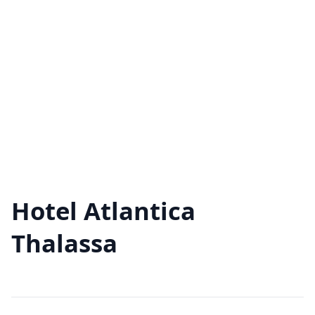
Hotel Atlantica
Thalassa